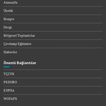
Anasayfa
Üyelik
Kongre
Dergi
Bölgesel Toplantılar
Çevrimiçi Eğitimler
Haberler
Önemli Bağlantılar
TÇCYK
PEDURO
EUPSA
WOFAPS