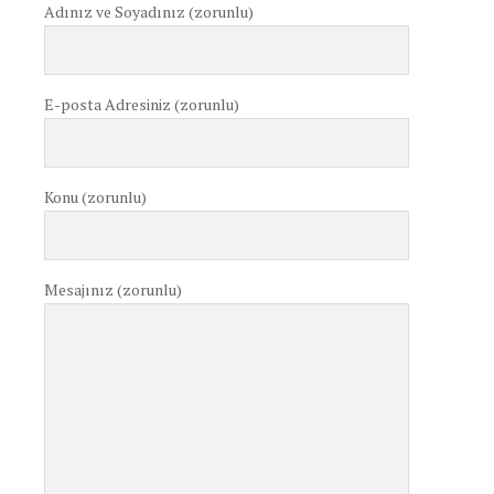
Adınız ve Soyadınız (zorunlu)
E-posta Adresiniz (zorunlu)
Konu (zorunlu)
Mesajınız (zorunlu)