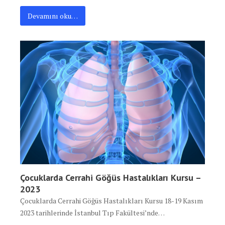
Devamını oku…
Çocuklarda Cerrahi Göğüs Hastalıkları Kursu –
2023
Çocuklarda Cerrahi Göğüs Hastalıkları Kursu 18-19 Kasım
2023 tarihlerinde İstanbul Tıp Fakültesi’nde…