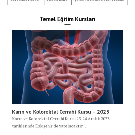
Temel Eğitim Kursları
Karın ve Kolorektal Cerrahi Kursu – 2023
Karın ve Kolorektal Cerrahi Kursu 23-24 Aralık 2023
tarihlerinde Eskişehir’de yapılacaktır.…