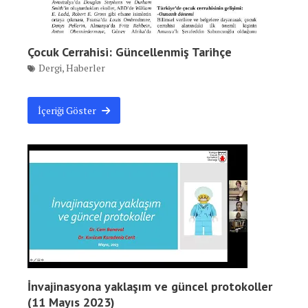
Çocuk Cerrahisi: Güncellenmiş Tarihçe
Dergi
,
Haberler
İçeriği Göster
İnvajinasyona yaklaşım ve güncel protokoller
(11 Mayıs 2023)