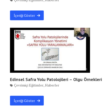
İçeriği Göster
Edinsel Safra Yolu Patolojileri – Olgu Örnekleri
Çevrimiçi Eğitimler
,
Haberler
İçeriği Göster