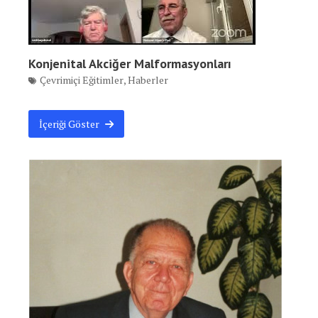
Konjenital Akciğer Malformasyonları
Çevrimiçi Eğitimler
,
Haberler
İçeriği Göster