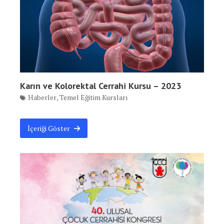
Karın ve Kolorektal Cerrahi Kursu – 2023
Haberler
,
Temel Eğitim Kursları
İçeriği Göster