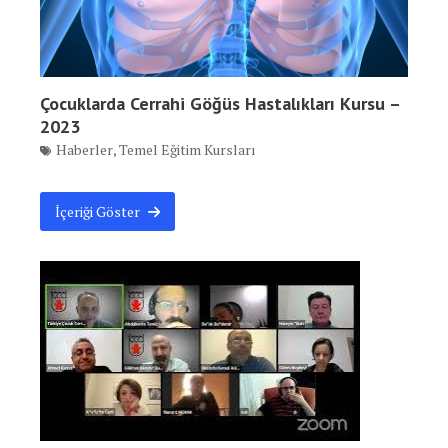
Çocuklarda Cerrahi Göğüs Hastalıkları Kursu –
2023
Haberler
,
Temel Eğitim Kursları
İçeriği Göster