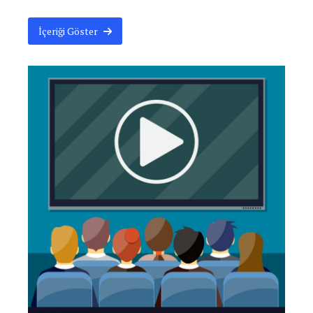
İçeriği Göster