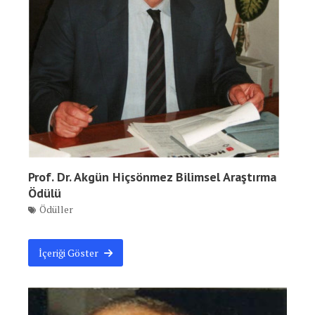
Prof. Dr. Akgün Hiçsönmez Bilimsel Araştırma
Ödülü
Ödüller
İçeriği Göster