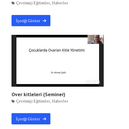
Çevrimiçi Eğitimler
,
Haberler
İçeriği Göster
Over kitleleri (Seminer)
Çevrimiçi Eğitimler
,
Haberler
İçeriği Göster