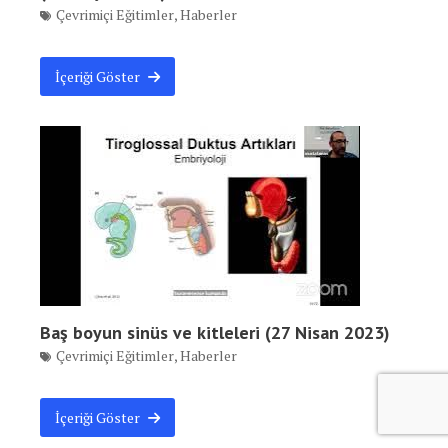
Çevrimiçi Eğitimler
,
Haberler
İçeriği Göster
Baş boyun sinüs ve kitleleri (27 Nisan 2023)
Çevrimiçi Eğitimler
,
Haberler
İçeriği Göster