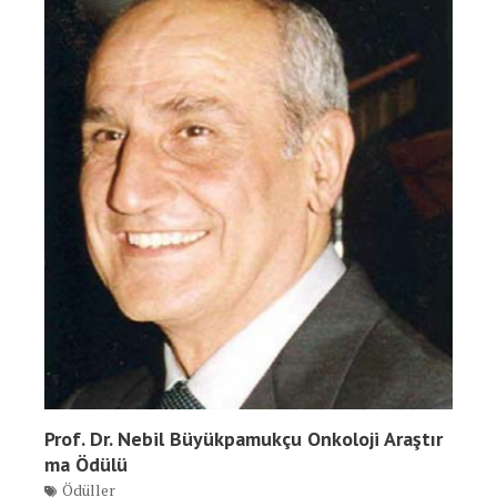
Prof. Dr. Nebil Büyükpamukçu Onkoloji Araştır
ma Ödülü
Ödüller