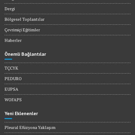
Dergi
Bölgesel Toplantılar
Çevrimiçi Eğitimler
Haberler
Önemli Bağlantılar
TÇCYK
PEDURO
EUPSA
WOFAPS
Yeni Eklenenler
Pleural Efüzyona Yaklaşım