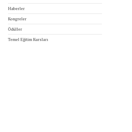
Haberler
Kongreler
Ödüller
Temel Eğitim Kursları