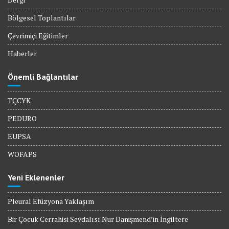
Bölgesel Toplantılar
Çevrimiçi Eğitimler
Haberler
Önemli Bağlantılar
TÇCYK
PEDURO
EUPSA
WOFAPS
Yeni Eklenenler
Pleural Efüzyona Yaklaşım
Bir Çocuk Cerrahisi Sevdalısı Nur Danişmend’in İngiltere