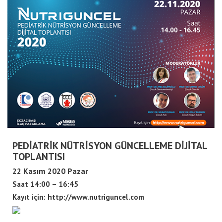
PEDİATRİK NÜTRİSYON GÜNCELLEME DİJİTAL
TOPLANTISI
22 Kasım 2020 Pazar
Saat 14:00 – 16:45
Kayıt için:
http://www.nutriguncel.com