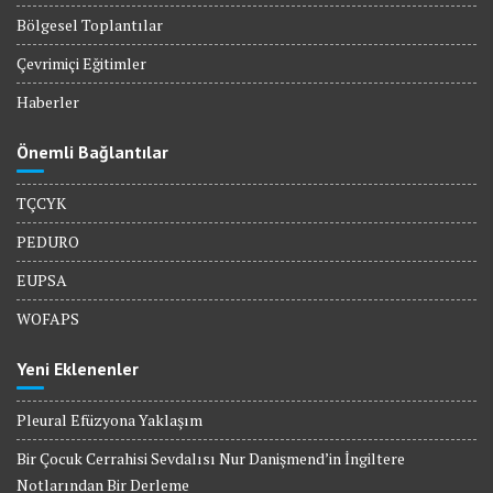
Bölgesel Toplantılar
Çevrimiçi Eğitimler
Haberler
Önemli Bağlantılar
TÇCYK
PEDURO
EUPSA
WOFAPS
Yeni Eklenenler
Pleural Efüzyona Yaklaşım
Bir Çocuk Cerrahisi Sevdalısı Nur Danişmend’in İngiltere
Notlarından Bir Derleme