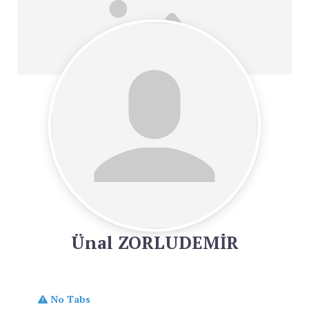
Ünal ZORLUDEMİR
No Tabs