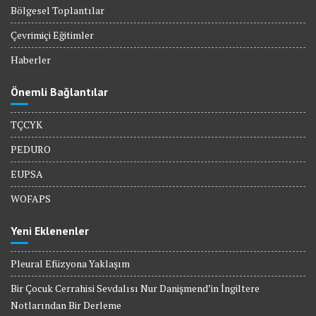
Bölgesel Toplantılar
Çevrimiçi Eğitimler
Haberler
Önemli Bağlantılar
TÇCYK
PEDURO
EUPSA
WOFAPS
Yeni Eklenenler
Pleural Efüzyona Yaklaşım
Bir Çocuk Cerrahisi Sevdalısı Nur Danişmend’in İngiltere
Notlarından Bir Derleme