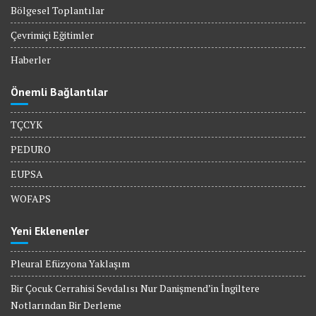
Bölgesel Toplantılar
Çevrimiçi Eğitimler
Haberler
Önemli Bağlantılar
TÇCYK
PEDURO
EUPSA
WOFAPS
Yeni Eklenenler
Pleural Efüzyona Yaklaşım
Bir Çocuk Cerrahisi Sevdalısı Nur Danişmend’in İngiltere
Notlarından Bir Derleme