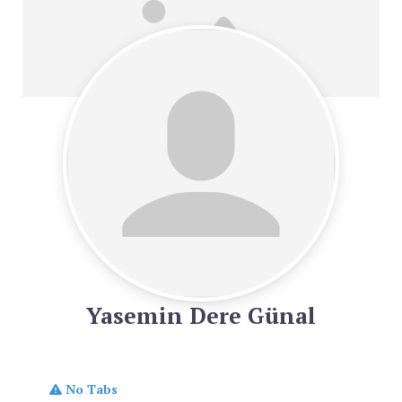
Yasemin Dere Günal
No Tabs